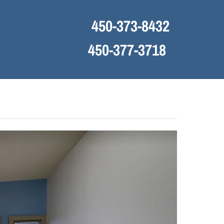
450-373-8432
450-377-3718