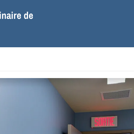
inaire de