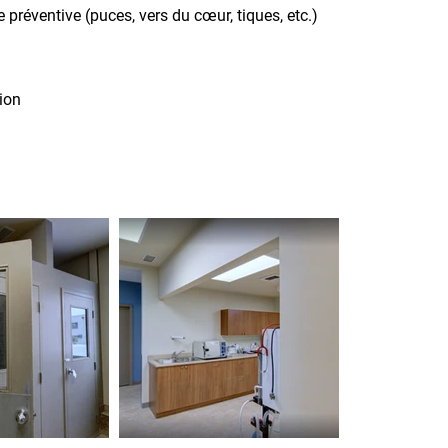
préventive (puces, vers du cœur, tiques, etc.)
ion