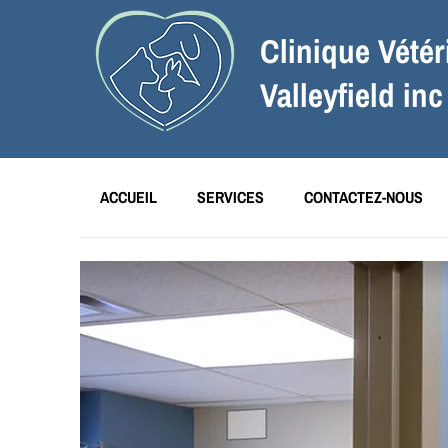
Clinique Vétér
Valleyfield inc
ACCUEIL
SERVICES
CONTACTEZ-NOUS